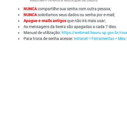
NUNCA
compartilhe sua senha com outra pessoa;
NUNCA
solicitamos seus dados ou senha por e-mail;
Apague e-mails antigos
que não irá mais usar;
As mensagens da lixeira são apagadas a cada 7 dias.
Manual de utilização:
https://webmail.bauru.sp.gov.br/ro
Para troca de senha acesse:
Intranet > Ferramentas > Meu