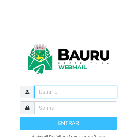
ENTRAR
Webmail Prefeitura Municipal de Bauru